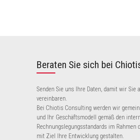
Beraten Sie sich bei Chiot
Senden Sie uns Ihre Daten, damit wir Sie 
vereinbaren.
Bei Chiotis Consulting werden wir gemein
und Ihr Geschäftsmodell gemäß den inter
Rechnungslegungsstandards im Rahmen d
mit Ziel Ihre Entwicklung gestalten.