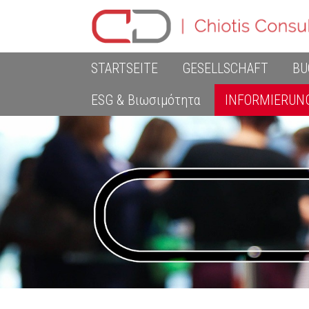
STARTSEITE
GESELLSCHAFT
BU
ESG & Βιωσιμότητα
INFORMIERUN