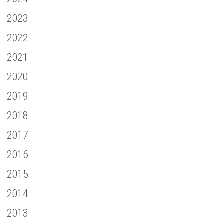
2023
2022
2021
2020
2019
2018
2017
2016
2015
2014
2013