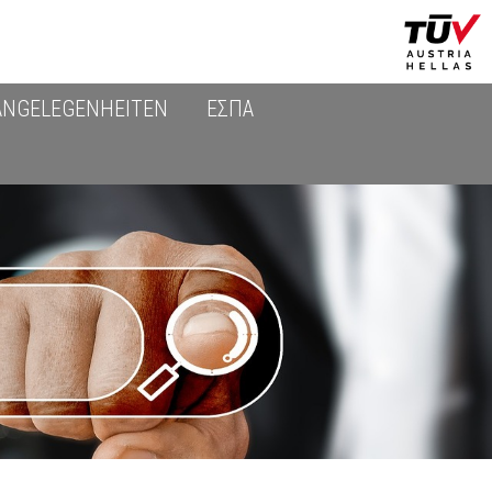
ANGELEGENHEITEN
ΕΣΠΑ