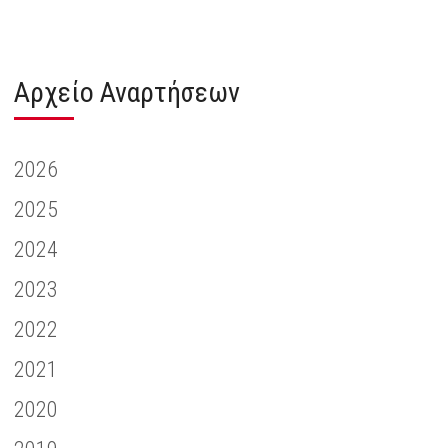
Αρχείο Αναρτήσεων
2026
2025
2024
2023
2022
2021
2020