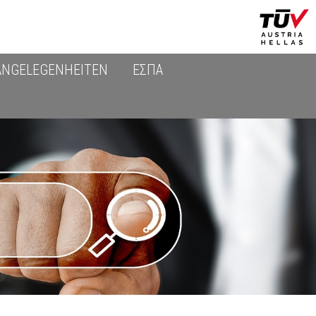
ANGELEGENHEITEN
ΕΣΠΑ