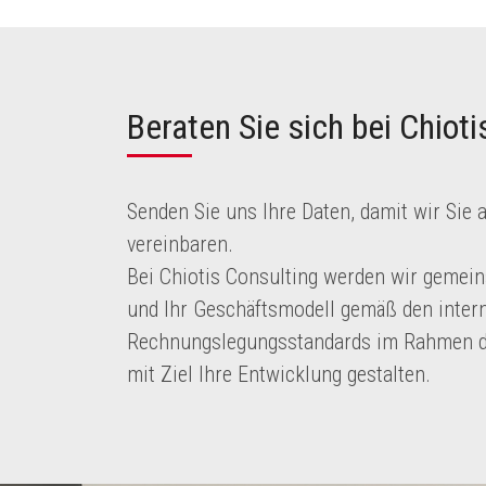
Beraten Sie sich bei Chiot
Senden Sie uns Ihre Daten, damit wir Sie 
vereinbaren.
Bei Chiotis Consulting werden wir gemein
und Ihr Geschäftsmodell gemäß den inter
Rechnungslegungsstandards im Rahmen d
mit Ziel Ihre Entwicklung gestalten.