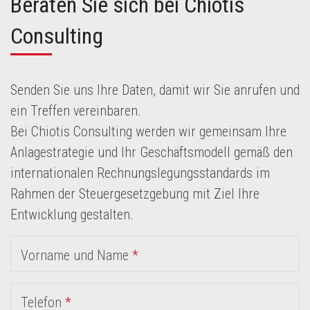
Beraten Sie sich bei Chiotis
Consulting
Senden Sie uns Ihre Daten, damit wir Sie anrufen und
ein Treffen vereinbaren.
Bei Chiotis Consulting werden wir gemeinsam Ihre
Anlagestrategie und Ihr Geschäftsmodell gemäß den
internationalen Rechnungslegungsstandards im
Rahmen der Steuergesetzgebung mit Ziel Ihre
Entwicklung gestalten.
Vorname und Name
*
Telefon
*