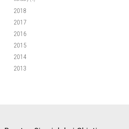
2018
2017
2016
2015
2014
2013