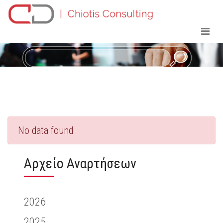
No data found
Αρχείο Αναρτήσεων
2026
2025