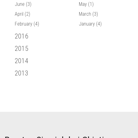
June (3)
May (1)
April (2)
March (3)
February (4)
January (4)
2016
2015
2014
2013