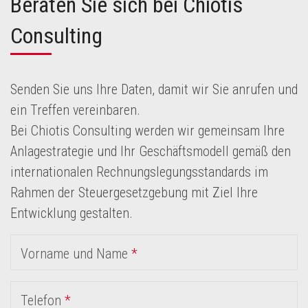
Beraten Sie sich bei Chiotis
Consulting
Senden Sie uns Ihre Daten, damit wir Sie anrufen und
ein Treffen vereinbaren.
Bei Chiotis Consulting werden wir gemeinsam Ihre
Anlagestrategie und Ihr Geschäftsmodell gemäß den
internationalen Rechnungslegungsstandards im
Rahmen der Steuergesetzgebung mit Ziel Ihre
Entwicklung gestalten.
Vorname und Name
*
Telefon
*