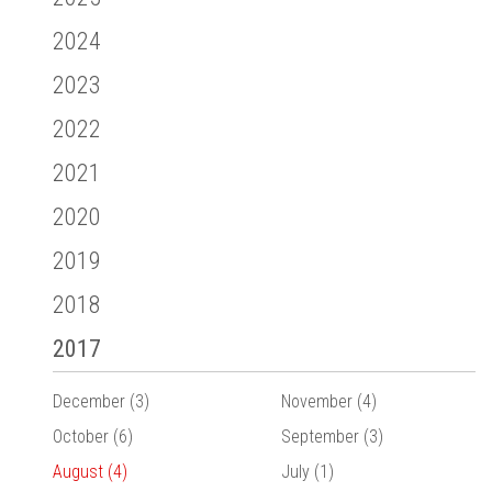
2024
2023
2022
2021
2020
2019
2018
2017
December (3)
November (4)
October (6)
September (3)
August (4)
July (1)