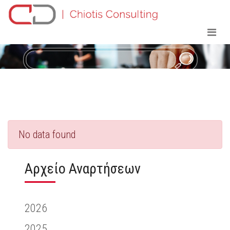
No data found
Αρχείο Αναρτήσεων
2026
2025