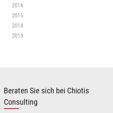
2016
2015
2014
2013
Beraten Sie sich bei Chiotis
Consulting