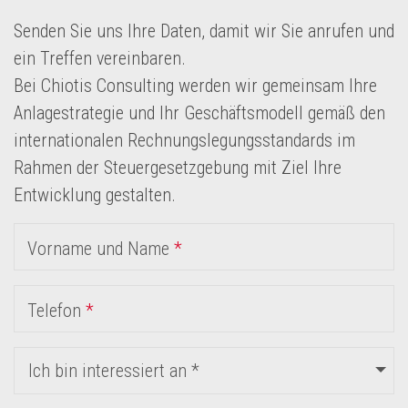
Senden Sie uns Ihre Daten, damit wir Sie anrufen und
ein Treffen vereinbaren.
Bei Chiotis Consulting werden wir gemeinsam Ihre
Anlagestrategie und Ihr Geschäftsmodell gemäß den
internationalen Rechnungslegungsstandards im
Rahmen der Steuergesetzgebung mit Ziel Ihre
Entwicklung gestalten.
Vorname und Name
*
Telefon
*
Ich bin interessiert an *