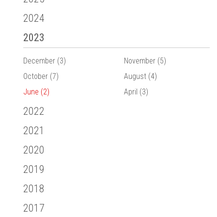
2024
2023
December (3)
November (5)
October (7)
August (4)
June (2)
April (3)
2022
2021
2020
2019
2018
2017