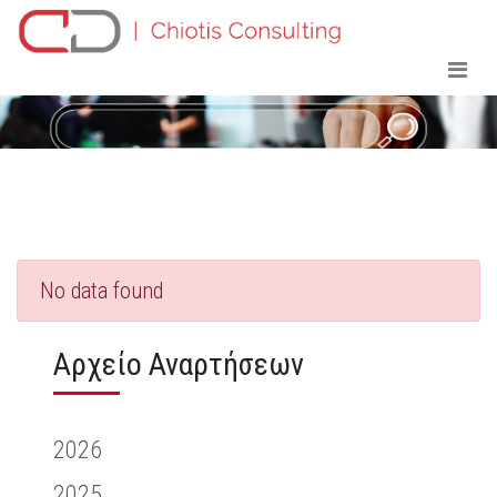
No data found
Αρχείο Αναρτήσεων
2026
2025